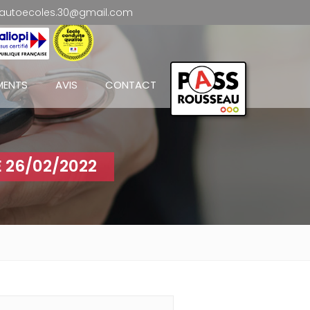
autoecoles.30@gmail.com
MENTS
AVIS
CONTACT
 26/02/2022