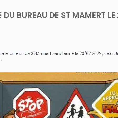
 DU BUREAU DE ST MAMERT LE
e le bureau de St Mamert sera fermé le 26/02 2022 , celui d
.