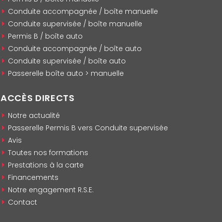
Conduite accompagnée / boîte manuelle
Conduite supervisée / boîte manuelle
Permis B / boîte auto
Conduite accompagnée / boîte auto
Conduite supervisée / boîte auto
Passerelle boîte auto > manuelle
ACCÈS DIRECTS
Notre actualité
Passerelle Permis B vers Conduite supervisée
Avis
Toutes nos formations
Prestations à la carte
Financements
Notre engagement R.S.E.
Contact