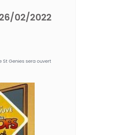
 26/02/2022
e St Genies sera ouvert