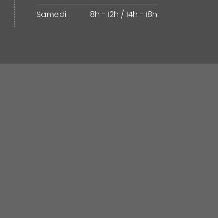
Samedi
8h - 12h / 14h - 18h