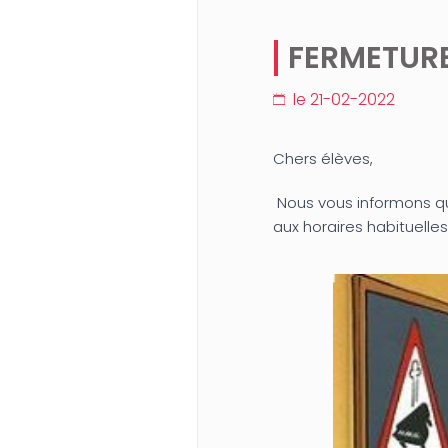
FERMETURE
le 21-02-2022
Chers élèves,
Nous vous informons qu
aux horaires habituelles 