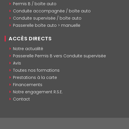
Permis B / boîte auto
Conduite accompagnée / boîte auto
Conduite supervisée / boîte auto
Passerelle boîte auto > manuelle
ACCÈS DIRECTS
Notre actualité
Passerelle Permis B vers Conduite supervisée
Avis
Toutes nos formations
Prestations à la carte
Financements
Notre engagement R.S.E.
Contact