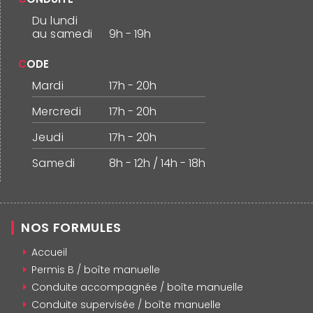
Du lundi
au samedi
9h - 19h
CODE
Mardi
17h - 20h
Mercredi
17h - 20h
Jeudi
17h - 20h
Samedi
8h - 12h / 14h - 18h
NOS FORMULES
Accueil
Permis B / boîte manuelle
Conduite accompagnée / boîte manuelle
Conduite supervisée / boîte manuelle