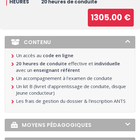
HEURES
20 heures de conduite
1305.00 €
CONTENU
Un accès au
code en ligne
20 heures de conduite
effective et
individuelle
avec un
enseignant référent
Un accompagnement à l'examen de conduite
Un kit B (livret d'apprentissage de conduite, disque
Jeune conducteur)
Les frais de gestion du dossier & l'inscription ANTS
MOYENS PÉDAGOGIQUES