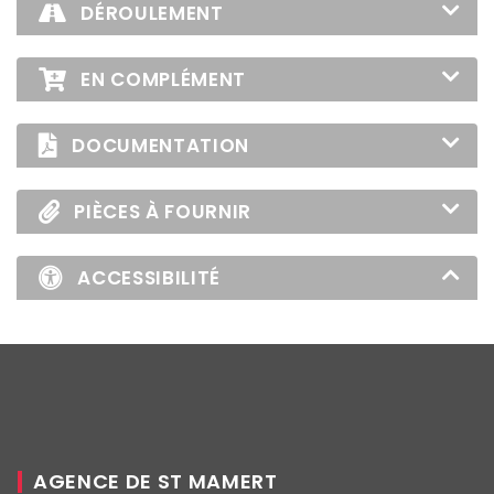
DÉROULEMENT
EN COMPLÉMENT
DOCUMENTATION
PIÈCES À FOURNIR
ACCESSIBILITÉ
AGENCE DE ST MAMERT