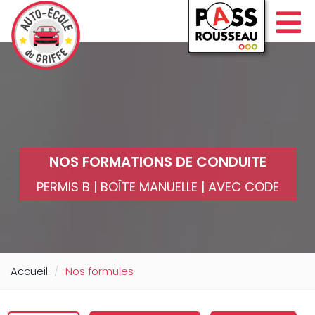
NOS FORMATIONS DE CONDUITE
PERMIS B | BOÎTE MANUELLE | AVEC CODE
Accueil
Nos formules