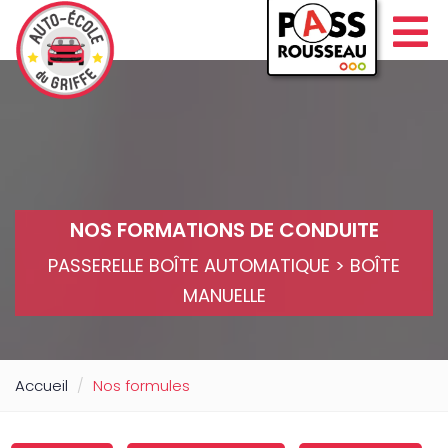
NOS FORMATIONS DE CONDUITE
PASSERELLE BOÎTE AUTOMATIQUE > BOÎTE
MANUELLE
Accueil
Nos formules