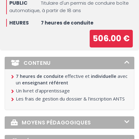
PUBLIC
Titulaire d'un permis de conduire boîte
automatique, à partir de 18 ans
HEURES
7 heures de conduite
506.00 €
CONTENU
7 heures de conduite
effective et
individuelle
avec
un
enseignant référent
Un livret d'apprentissage
Les frais de gestion du dossier & l'inscription ANTS
MOYENS PÉDAGOGIQUES