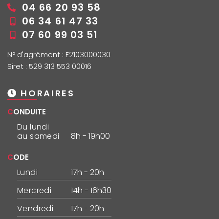
04 66 20 93 58
06 34 61 47 33
07 60 99 03 51
N° d'agrément : E2103000030
Siret : 529 313 553 00016
HORAIRES
CONDUITE
Du lundi
au samedi
8h - 19h00
CODE
Lundi
17h - 20h
Mercredi
14h - 16h30
Vendredi
17h - 20h