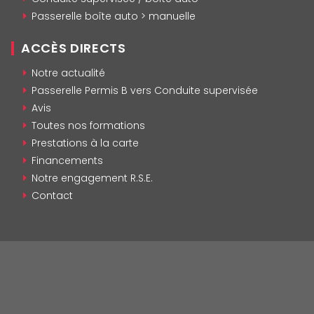
Passerelle boîte auto > manuelle
ACCÈS DIRECTS
Notre actualité
Passerelle Permis B vers Conduite supervisée
Avis
Toutes nos formations
Prestations à la carte
Financements
Notre engagement R.S.E.
Contact