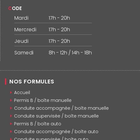
CODE
Mardi
17h - 20h
Mercredi
17h - 20h
Jeudi
17h - 20h
Samedi
8h - 12h / 14h - 18h
NOS FORMULES
Accueil
Permis B / boîte manuelle
Conduite accompagnée / boîte manuelle
Conduite supervisée / boîte manuelle
Permis B / boîte auto
Conduite accompagnée / boîte auto
Conduite supervisée / boîte auto