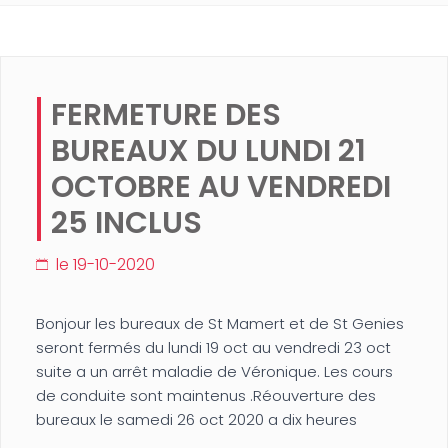
FERMETURE DES
BUREAUX DU LUNDI 21
OCTOBRE AU VENDREDI
25 INCLUS
le 19-10-2020
Bonjour les bureaux de St Mamert et de St Genies
seront fermés du lundi 19 oct au vendredi 23 oct
suite a un arrêt maladie de Véronique. Les cours
de conduite sont maintenus .Réouverture des
bureaux le samedi 26 oct 2020 a dix heures