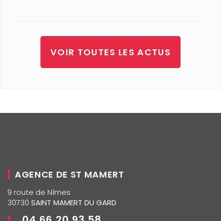
VOIR TOUTES LES ACTUS
AGENCE DE ST MAMERT
9 route de Nîmes
30730
SAINT MAMERT DU GARD
04 66 20 93 58