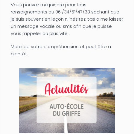
Vous pouvez me joindre pour tous
renseignements au 06 /34/61/47/33 sachant que
je suis souvent en leçon n 'hésitez pas a me laisser
un message vocale ou sms afin que je puisse
vous rappeler au plus vite .
Merci de votre compréhension et peut être a
bientôt