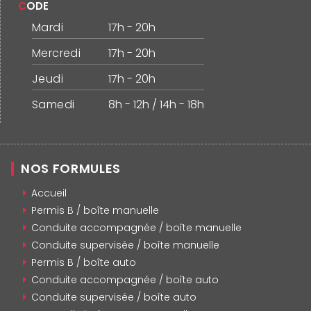
CODE
Mardi
17h - 20h
Mercredi
17h - 20h
Jeudi
17h - 20h
Samedi
8h - 12h / 14h - 18h
NOS FORMULES
Accueil
Permis B / boîte manuelle
Conduite accompagnée / boîte manuelle
Conduite supervisée / boîte manuelle
Permis B / boîte auto
Conduite accompagnée / boîte auto
Conduite supervisée / boîte auto